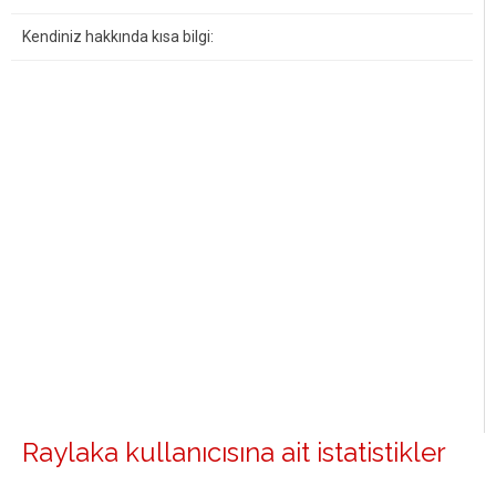
Kendiniz hakkında kısa bilgi:
Raylaka kullanıcısına ait istatistikler