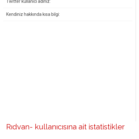
Twitter kullanıcı adınız:
Kendiniz hakkında kısa bilgi:
Rıdvan- kullanıcısına ait istatistikler