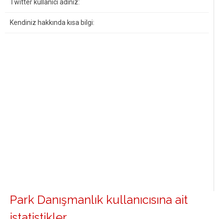
Twitter kullanıcı adınız:
Kendiniz hakkında kısa bilgi:
Park Danışmanlık kullanıcısına ait
istatistikler