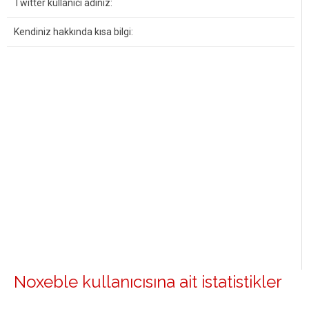
Twitter kullanıcı adınız:
Kendiniz hakkında kısa bilgi:
Noxeble kullanıcısına ait istatistikler