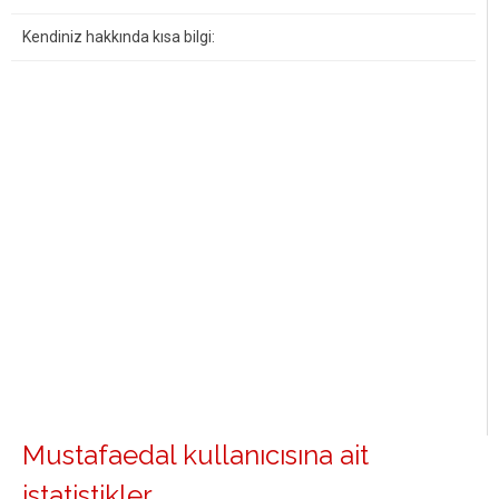
Kendiniz hakkında kısa bilgi:
Mustafaedal kullanıcısına ait
istatistikler