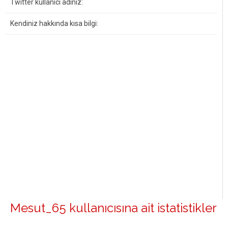
Twitter kullanıcı adınız:
Kendiniz hakkında kısa bilgi:
Mesut_65 kullanıcısına ait istatistikler