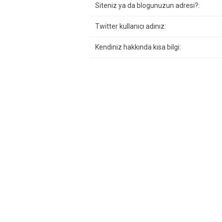
Siteniz ya da blogunuzun adresi?:
Twitter kullanıcı adınız:
Kendiniz hakkında kısa bilgi: