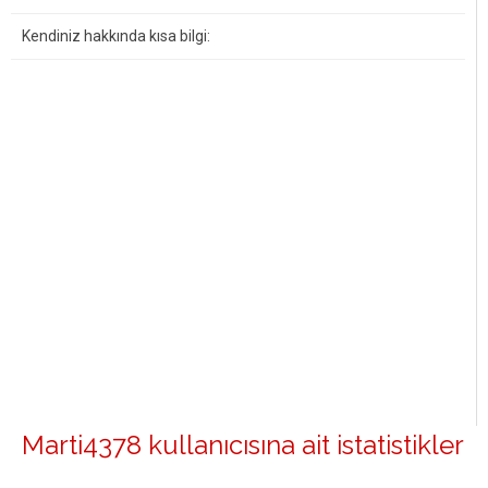
Kendiniz hakkında kısa bilgi:
Marti4378 kullanıcısına ait istatistikler