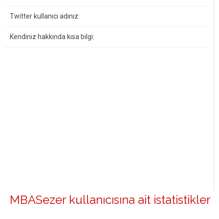
Twitter kullanıcı adınız:
Kendiniz hakkında kısa bilgi:
MBASezer kullanıcısına ait istatistikler