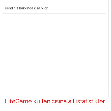
Kendiniz hakkında kısa bilgi:
LifeGame kullanıcısına ait istatistikler