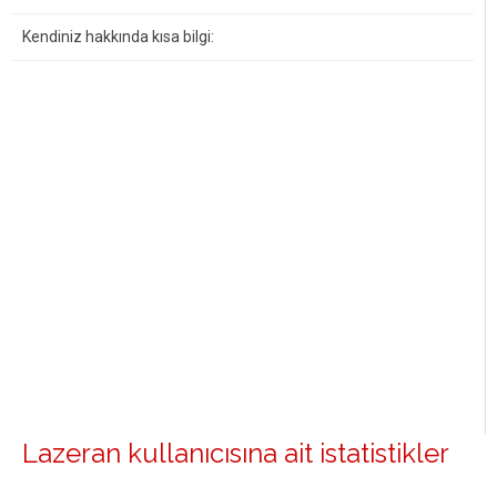
Kendiniz hakkında kısa bilgi:
Lazeran kullanıcısına ait istatistikler