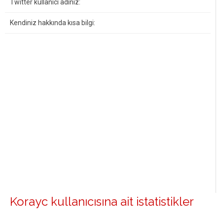
Twitter kullanıcı adınız:
Kendiniz hakkında kısa bilgi:
Korayc kullanıcısına ait istatistikler