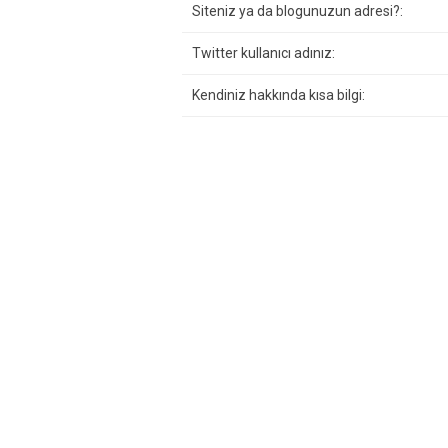
Siteniz ya da blogunuzun adresi?:
Twitter kullanıcı adınız:
Kendiniz hakkında kısa bilgi: