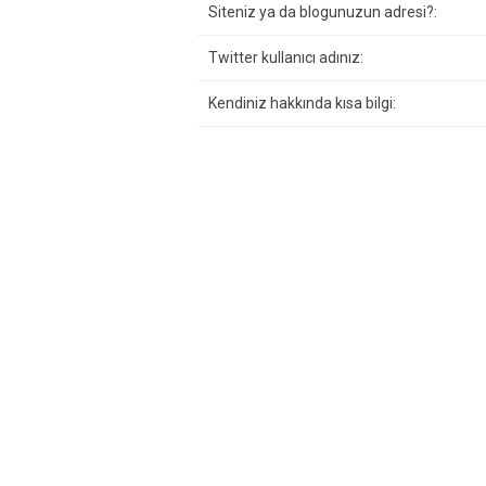
Siteniz ya da blogunuzun adresi?:
Twitter kullanıcı adınız:
Kendiniz hakkında kısa bilgi: