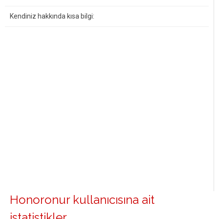
Kendiniz hakkında kısa bilgi:
Honoronur kullanıcısına ait
istatistikler