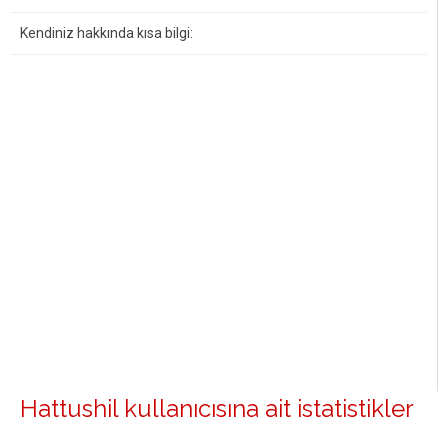
Kendiniz hakkında kısa bilgi:
Hattushil kullanıcısına ait istatistikler