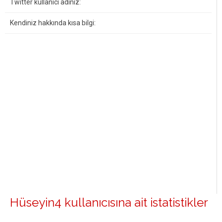
Twitter kullanıcı adınız:
Kendiniz hakkında kısa bilgi:
Hüseyin4 kullanıcısına ait istatistikler