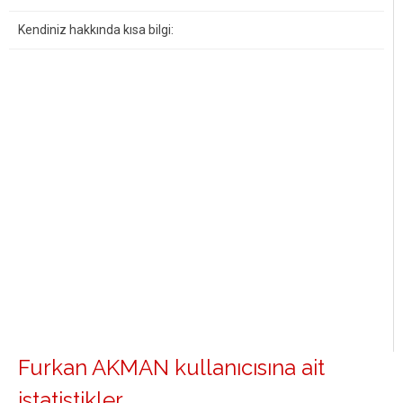
Kendiniz hakkında kısa bilgi:
Furkan AKMAN kullanıcısına ait
istatistikler