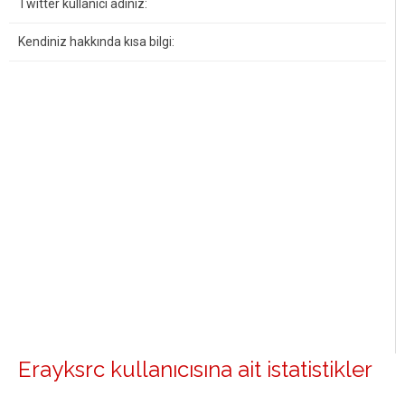
Twitter kullanıcı adınız:
Kendiniz hakkında kısa bilgi:
Erayksrc kullanıcısına ait istatistikler