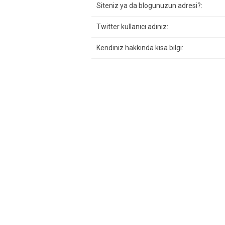
Siteniz ya da blogunuzun adresi?:
Twitter kullanıcı adınız:
Kendiniz hakkında kısa bilgi: