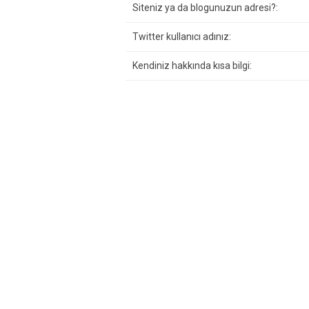
Siteniz ya da blogunuzun adresi?:
Twitter kullanıcı adınız:
Kendiniz hakkında kısa bilgi: