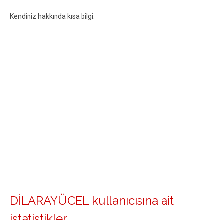
Kendiniz hakkında kısa bilgi:
DİLARAYÜCEL kullanıcısına ait
istatistikler