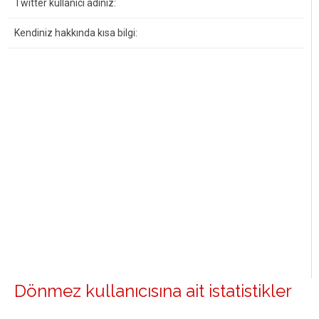
Twitter kullanıcı adınız:
Kendiniz hakkında kısa bilgi:
Dönmez kullanıcısına ait istatistikler