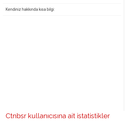
Kendiniz hakkında kısa bilgi:
Ctnbsr kullanıcısına ait istatistikler