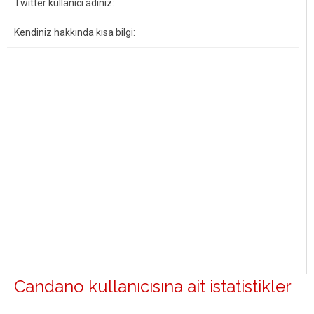
Twitter kullanıcı adınız:
Kendiniz hakkında kısa bilgi:
Candano kullanıcısına ait istatistikler