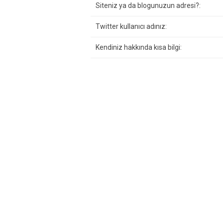
Siteniz ya da blogunuzun adresi?:
Twitter kullanıcı adınız:
Kendiniz hakkında kısa bilgi: