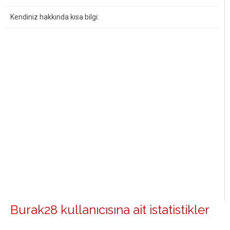
Kendiniz hakkında kısa bilgi:
Burak28 kullanıcısına ait istatistikler