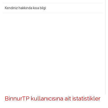
Kendiniz hakkında kısa bilgi:
BinnurTP kullanıcısına ait istatistikler