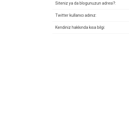
Siteniz ya da blogunuzun adresi?:
Twitter kullanıcı adınız:
Kendiniz hakkında kısa bilgi: