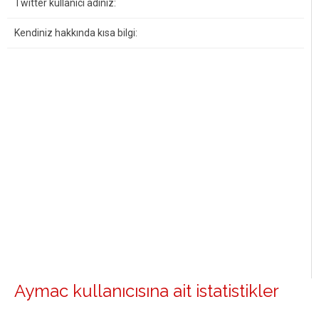
Twitter kullanıcı adınız:
Kendiniz hakkında kısa bilgi:
Aymac kullanıcısına ait istatistikler