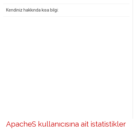
Kendiniz hakkında kısa bilgi:
ApacheS kullanıcısına ait istatistikler