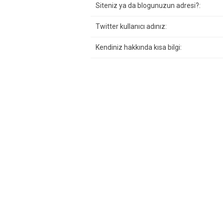
Siteniz ya da blogunuzun adresi?:
Twitter kullanıcı adınız:
Kendiniz hakkında kısa bilgi: