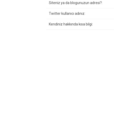
Siteniz ya da blogunuzun adresi?:
Twitter kullanıcı adınız:
Kendiniz hakkında kısa bilgi: