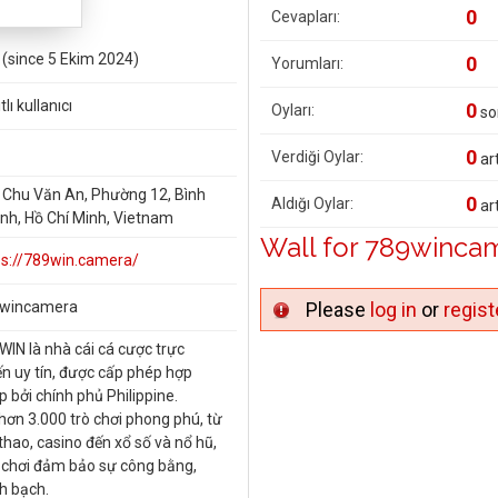
0
Cevapları:
l (since 5 Ekim 2024)
0
Yorumları:
tlı kullanıcı
0
Oyları:
so
0
Verdiği Oylar:
art
 Chu Văn An, Phường 12, Bình
0
Aldığı Oylar:
art
nh, Hồ Chí Minh, Vietnam
Wall for 789winca
ps://789win.camera/
wincamera
Please
log in
or
regist
WIN là nhà cái cá cược trực
ến uy tín, được cấp phép hợp
 bởi chính phủ Philippine.
hơn 3.000 trò chơi phong phú, từ
thao, casino đến xổ số và nổ hũ,
 chơi đảm bảo sự công bằng,
h bạch.