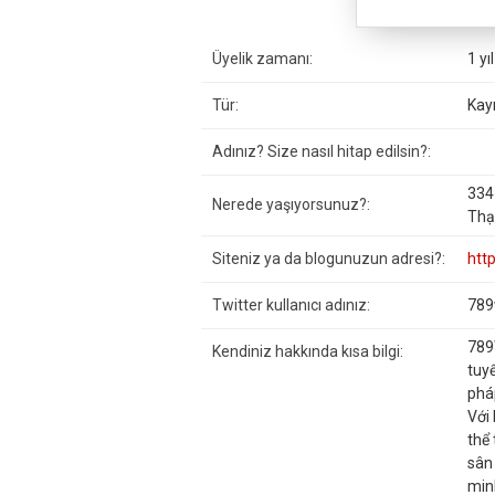
Üyelik zamanı:
1 yı
Tür:
Kayı
Adınız? Size nasıl hitap edilsin?:
334
Nerede yaşıyorsunuz?:
Thạ
Siteniz ya da blogunuzun adresi?:
htt
Twitter kullanıcı adınız:
789
789
Kendiniz hakkında kısa bilgi:
tuy
pháp
Với 
thể 
sân
min