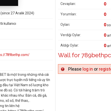
0
Cevapları:
l (since 27 Aralık 2024)
0
Yorumları:
tlı kullanıcı
0
Oyları:
so
0
Verdiği Oylar:
art
0
Aldığı Oylar:
art
Wall for 789bethp
ps://789bethp.com/
Please
log in
or
regist
BET là một trong những nhà cái
ược trực tuyến nổi tiếng và uy tín
g đầu tại Việt Nam số lượng kho
e đồ sộ. Có tới hàng trăm trò
i khác nhau như: Bắn cá, đá gà,
no, xổ số, thể thao,..
g tin liên hệ: