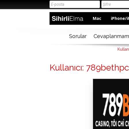
Mac
iPhone/i
Sorular
Cevaplanmam
Kulla
Kullanıcı: 789beth