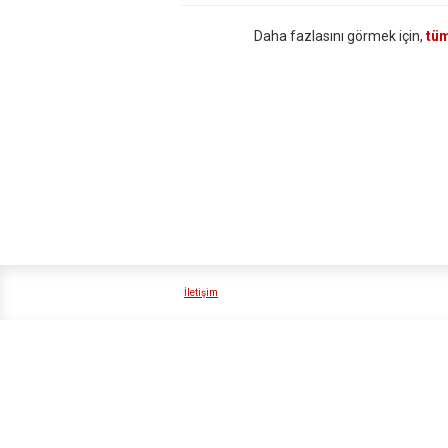
Daha fazlasını görmek için,
tüm
İletişim