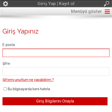
Giriş Yap | Kayıt ol
Menüyü göster
Giriş Yapınız
E-posta:
Şifre:
Şifremi unuttum ne yapabilirim ?
Bu bilgisayarda beni hatırla