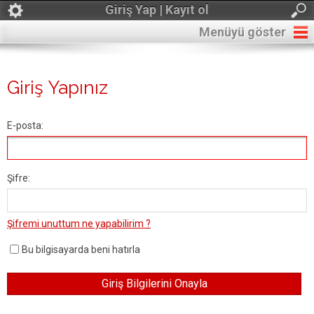
Giriş Yap | Kayıt ol
Menüyü göster
Giriş Yapınız
E-posta:
Şifre:
Şifremi unuttum ne yapabilirim ?
Bu bilgisayarda beni hatırla