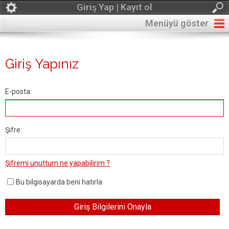
Giriş Yap | Kayıt ol
Menüyü göster
Giriş Yapınız
E-posta:
Şifre:
Şifremi unuttum ne yapabilirim ?
Bu bilgisayarda beni hatırla