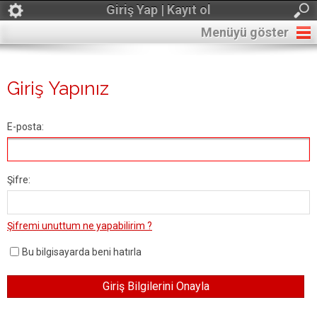
Giriş Yap | Kayıt ol
Menüyü göster
Giriş Yapınız
E-posta:
Şifre:
Şifremi unuttum ne yapabilirim ?
Bu bilgisayarda beni hatırla