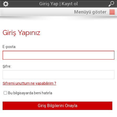
Giriş Yap | Kayıt ol
Menüyü göster
Giriş Yapınız
E-posta:
Şifre:
Şifremi unuttum ne yapabilirim ?
Bu bilgisayarda beni hatırla