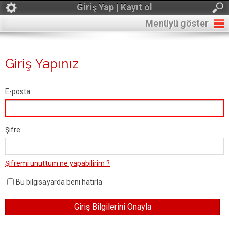
Giriş Yap | Kayıt ol
Menüyü göster
Giriş Yapınız
E-posta:
Şifre:
Şifremi unuttum ne yapabilirim ?
Bu bilgisayarda beni hatırla