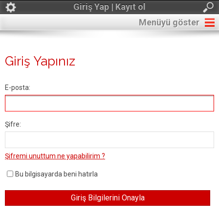
Giriş Yap | Kayıt ol
Menüyü göster
Giriş Yapınız
E-posta:
Şifre:
Şifremi unuttum ne yapabilirim ?
Bu bilgisayarda beni hatırla