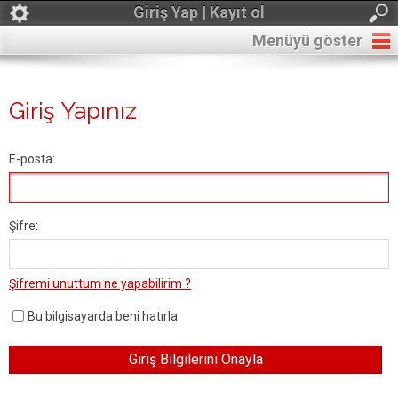
Giriş Yap | Kayıt ol
Menüyü göster
Giriş Yapınız
E-posta:
Şifre:
Şifremi unuttum ne yapabilirim ?
Bu bilgisayarda beni hatırla