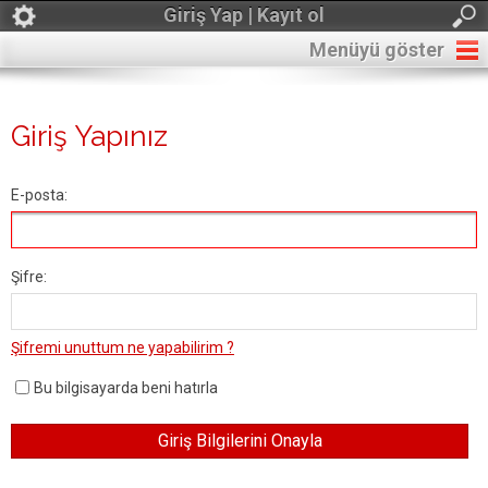
Giriş Yap | Kayıt ol
Menüyü göster
Giriş Yapınız
E-posta:
Şifre:
Şifremi unuttum ne yapabilirim ?
Bu bilgisayarda beni hatırla