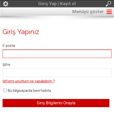
Giriş Yap | Kayıt ol
Menüyü göster
Giriş Yapınız
E-posta:
Şifre:
Şifremi unuttum ne yapabilirim ?
Bu bilgisayarda beni hatırla