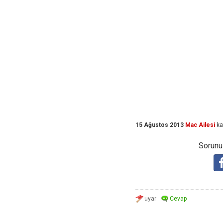
15 Ağustos 2013
Mac Ailesi
ka
Sorunuz