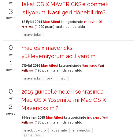
oy
fakat OS X MAVERICKS'e dönmek
3
istiyorum. Nasıl geri dönebilirim?
cevap
12 Eylül 2014
Mac Ailesi
kategorisinde
mcevher01
(
1,020
puan)
tarafından
soruldu
Yardımcı
mavericks
0
mac os x mavericks
oy
yükleyemiyorum acill yardım
1
7 Eylül 2016
Mac Ailesi
kategorisinde
ttamkacc
Yeni
cevap
(
190
puan)
tarafından
soruldu
Kullanıcı
mavericks
osx
mac
0
2015 güncellemeleri sonrasında
oy
Mac OS X Yosemite mi Mac OS X
2
Mavericks mi?
cevap
9 Haziran 2015
Mac Ailesi
kategorisinde
indexpro
Yeni
(
180
puan)
tarafından
soruldu
Kullanıcı
macbook-pro
yosemite
mavericks
şarj-süresi