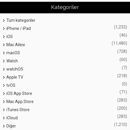
Kategoriler
Tüm kategoriler
(1,232)
iPhone / iPad
(46)
iOS
(11,480)
Mac Ailesi
(728)
macOS
(60)
Watch
(7)
watchOS
(218)
Apple TV
(0)
tvOS
(71)
iOS App Store
(283)
Mac App Store
(200)
iTunes Store
(283)
iCloud
(1,210)
Diğer