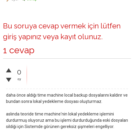
Bu soruya cevap vermek için lütfen
giriş yapınız
veya
kayıt olunuz
.
1 cevap
0
oy
daha önce aldığı time machine local backup dosyalarını kaldırır ve
bundan sonra lokal yedekleme dosyası oluşturmaz.
aslında teoride time machine'nin lokal yedekleme işlemini
durdurmuş oluyoruz ama bu işlemi durdurduğunda eski dosyaları
sildiği için Sistemde görünen gereksiz şişmeleri engelliyor.