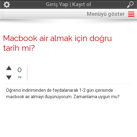
Giriş Yap | Kayıt ol
Menüyü göster
Macbook air almak için doğru
tarih mi?
0
oy
Öğrenci indiriminden de faydalanarak 1-2 gün içerisinde
macbook air almayı düşünüyorum. Zamanlama uygun mu?